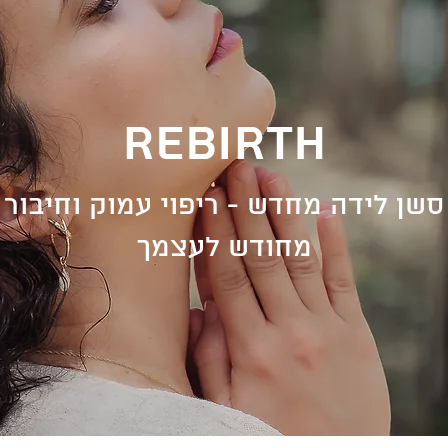
rebirth
סשן לידה מחדש - ריפוי עמוק וחיבור
מחודש לעצמך