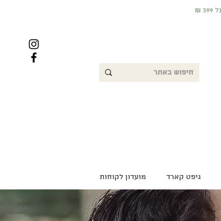
גיפט קארד
מועדון לקוחות