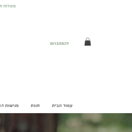
משלוח חינם לנקודת
להתחברות
עמוד הבית
חנות
פגישות 1:1