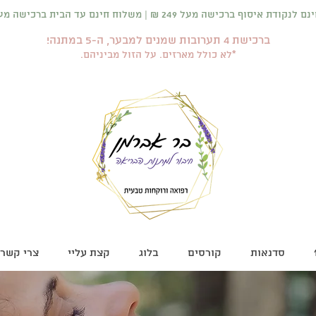
 איסוף ברכישה מעל 249 ₪ | משלוח חינם עד הבית ברכישה מעל 399 ₪
ברכישת 4 תערובות שמנים למבער, ה-5 במתנה!
*לא כולל מארזים. על הזול מביניהם.
סדנאות
קורסים
בלוג
קצת עליי
צרי קשר