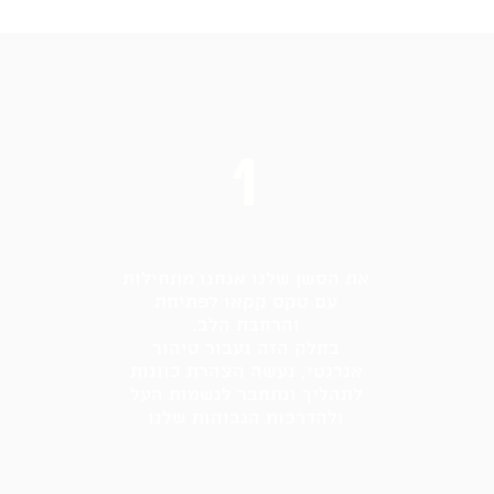
1
את הסשן שלנו אנחנו מתחילות
עם טקס קקאו לפתיחת
והרחבת הלב.
בחלק הזה נעבור טיהור
אנרגטי, נעשה הצהרת כוונות
לתהליך ונתחבר לנשמות העל
ולהדרכות הגבוהות שלנו