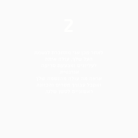
2
לאחר מכן אני מתחברת לנשמת
העל שלך, עולה איתה
לעליונים ומבצעת סריקה
אנרגטית.
אראה מה עולה מהנשמה שלך
ואקבל עבורך מסרים והכוונה
ראשוניים לסשן שלנו.