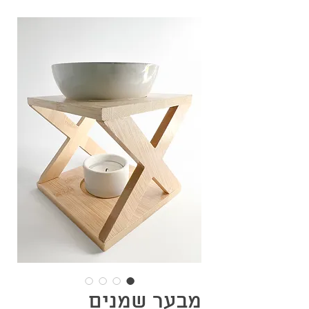
מבער שמנים