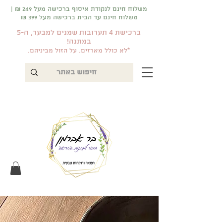
משלוח חינם לנקודת איסוף ברכישה מעל 249 ₪ |
משלוח חינם עד הבית ברכישה מעל 399 ₪
ברכישת 4 תערובות שמנים למבער, ה-5
במתנה!
*לא כולל מארזים. על הזול מביניהם.