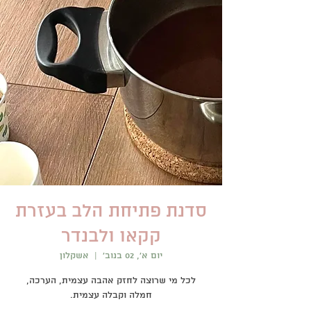
סדנת פתיחת הלב בעזרת
קקאו ולבנדר
יום א׳, 02 בנוב׳
  |  
אשקלון
לכל מי שרוצה לחזק אהבה עצמית, הערכה,
חמלה וקבלה עצמית.