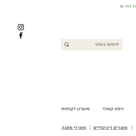
גיפט קארד
מועדון לקוחות
|
מוצרים דיגיטליים
|
מארזי מתנה