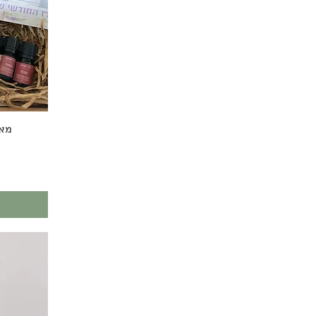
מארז 2026 -