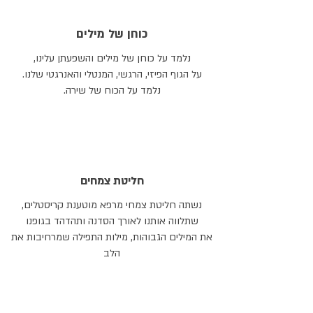
כוחן של מילים
נלמד על כוחן של מילים והשפעתן עלינו,
​על הגוף הפיזי, הרגשי, המנטלי והאנרגטי שלנו.
נלמד על הכוח של שירה.
חליטת צמחים
נשתה חליטת צמחי מרפא מוטענת קריסטלים,
שתלווה אותנו לאורך הסדנה ותהדהד בגופנו
את המילים הגבוהות, מילות התפילה שמרחיבות את
הלב