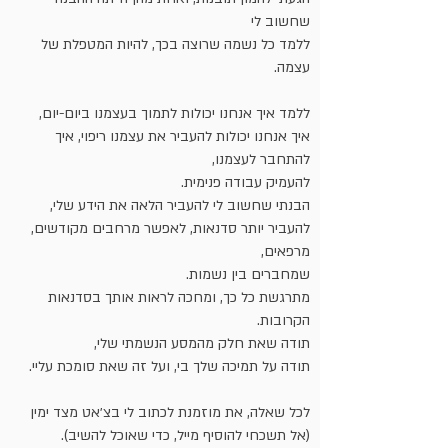
שחשוב לי
ללמד כל נשמה שרוצה בכך, להיות המטפלת של
עצמה.
ללמד איך אנחנו יכולות לתמוך בעצמנו ביום-יום,
איך אנחנו יכולות להעביר את עצמנו ריפוי, איך
להתחבר לעצמנו,
להעמיק עבודה פנימית.
הבנתי שחשוב לי להעביר הלאה את הידע שלי,
להעביר יותר סדנאות, לאפשר מרחבים מקודשים,
מרפאים,
שמחברים בין נשמות.
מתרגשת כל כך, ומחכה לראות אותך בסדנאות
הקרובות.
תודה שאת חלק מהמסע הנשמתי שלי,
תודה על תמיכה שלך בי, ועל זה שאת סומכת עליי.
לכל שאלה, את מוזמנת לכתוב לי בצ׳אט מצד ימין
(אל תשכחי להוסיף מייל, כדי שאוכל להשיב).