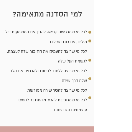
למי הסדנה מתאימה?
לכל מי שמרגישה קריאה להבין את המשמעות של
מילים, את כוח המילים
לכל מי שרוצה להעמיק את החיבור שלה לעצמה,
לנשמת העל שלה
לכל מי שרוצה ללמוד לפתוח ולהרחיב את הלב
שלה דרך שירה
לכל מי שרוצה להכיר שירה מקודשת
לכל מי שמחפשת להכיר ולהתחבר לנשים
עוצמתיות ומדהימות