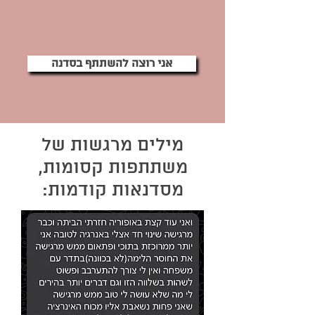
אני רוצה להשתתף בסדנה
מילים מרגשות של
משתתפות קסומות,
מסדנאות קודמות: