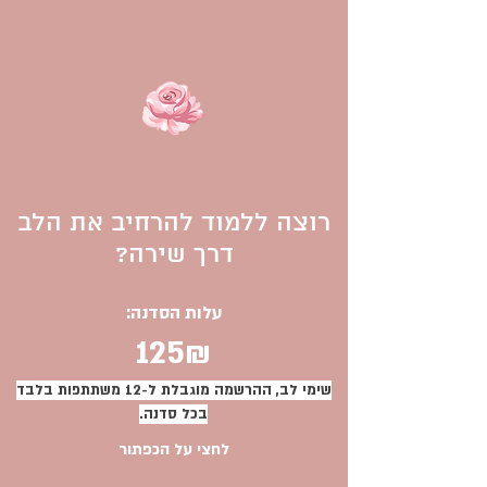
רוצה ללמוד להרחיב את הלב
דרך שירה?
עלות הסדנה:
125₪
שימי לב, ההרשמה מוגבלת ל-12 משתתפות בלבד
בכל סדנה.
לחצי על הכפתור