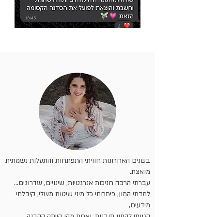
בשנים האחרונות חוויתי התפתחות והתעלות נשמתית
מואצת.
עברתי הרבה חניכות אנרגטיות, שינויים, שדרוגים...
למדתי המון, פיתחתי כל מיני שיטות משלי, קיבלתי
מידעים,
הגעתי להמון תובנות, ואחת מהן הייתה ההבנה