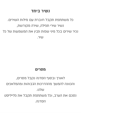
נשיר ביחד
כל משתתפת תקבל חוברת עם מילות השירים.
נשיר שירי תפילה, שירה מקודשת,
נכיר שירים בכל מיני שפות ונבין את המשמעות של כל
שיר.
מסרים
לאורך ובסוף הסדנה נקבל מסרים,
והכוונה להמשך מההדרכות הגבוהות ומהמלאכים
שלנו.
נסכם את הערב, וכל משתתפת תקבל את פלייליסט
הסדנה.