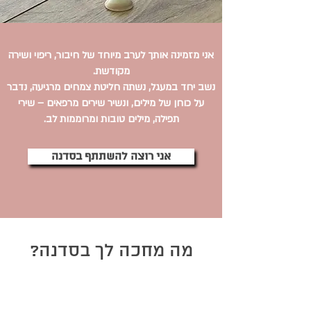
אני מזמינה אותך לערב מיוחד של חיבור, ריפוי ושירה
מקודשת.
נשב יחד במעגל, נשתה חליטת צמחים מרגיעה, נדבר
על כוחן של מילים, ונשיר שירים מרפאים – שירי
תפילה, מילים טובות ומרוממות לב.
אני רוצה להשתתף בסדנה
מה מחכה לך בסדנה?